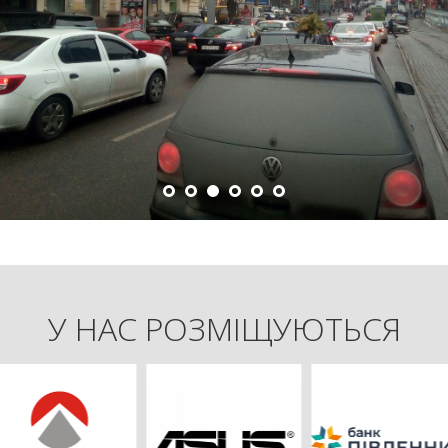
У НАС РОЗМІЩУЮТЬСЯ