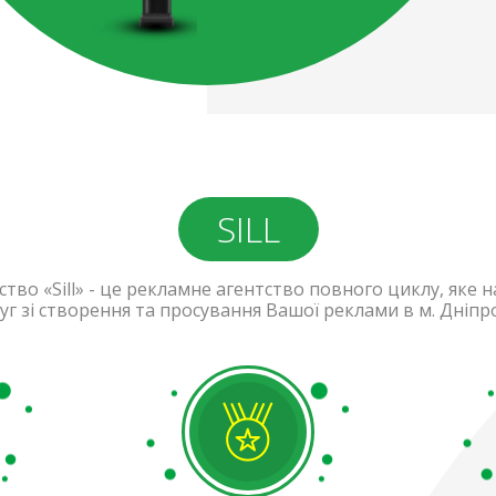
SILL
ство «Sill» - це рекламне агентство повного циклу, яке 
уг зі створення та просування Вашої реклами в м. Дніпро 