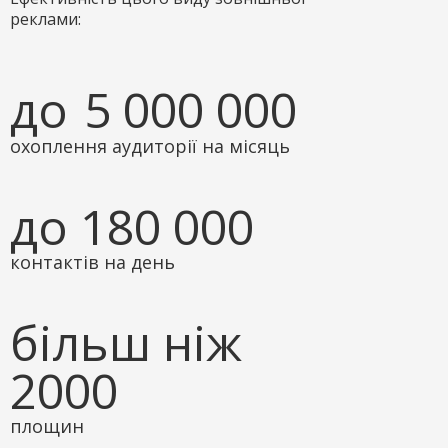
реклами:
до
5 000 000
охоплення аудиторії на місяць
до 180 000
контактів на день
більш ніж
2000
площин