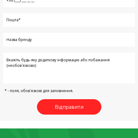
* - поля, обов`язкові для заповнення.
Відправити