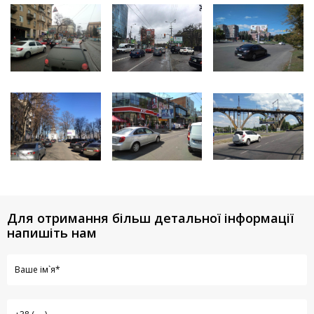
Для отримання більш детальної інформації
напишіть нам