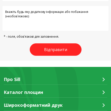
* - поля, обов`язкові для заповнення.
Відправити
Про Sill
Каталог площин
Широкоформатний друк