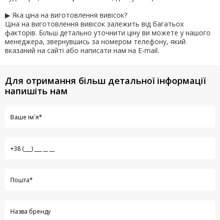
▶ Яка ціна на виготовлення вивісок?
Ціна на виготовлення вивісок залежить від багатьох
факторів. Більш детально уточнити ціну ви можете у нашого
менеджера, звернувшись за номером телефону, який
вказаний на сайті або написати нам на E-mail.
Для отримання більш детальної інформації
напишіть нам